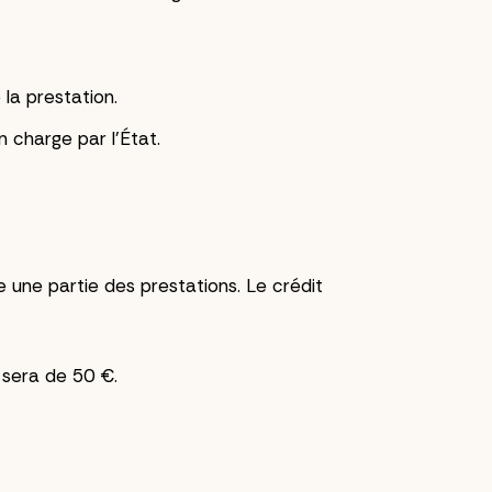
la prestation.
 charge par l'État.
 une partie des prestations. Le crédit
 sera de 50 €.