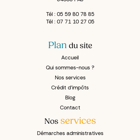
Tél :
05 59 80 78 85
Tél :
07 71 10 27 05
Plan
du site
Accueil
Qui sommes-nous ?
Nos services
Crédit d’impôts
Blog
Contact
services
Nos
Démarches administratives