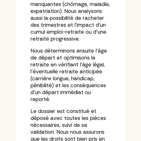
manquantes (chômage, maladie,
expatriation). Nous analysons
aussi la possibilité de racheter
des trimestres et l'impact d'un
cumul emploi-retraite ou d'une
retraite progressive.
Nous déterminons ensuite l'âge
de départ et optimisons la
retraite en vérifiant l'âge légal,
l'éventuelle retraite anticipée
(carrière longue, handicap,
pénibilité) et les conséquences
d'un départ immédiat ou
reporté.
Le dossier est constitué et
déposé avec toutes les pièces
nécessaires, suivi de sa
validation. Nous nous assurons
que les droits sont bien pris en