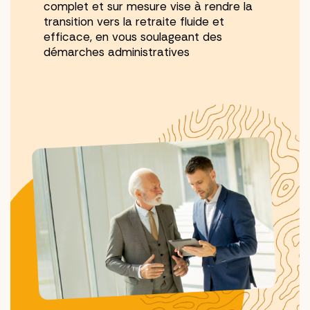
complet et sur mesure vise à rendre la
transition vers la retraite fluide et
efficace, en vous soulageant des
démarches administratives