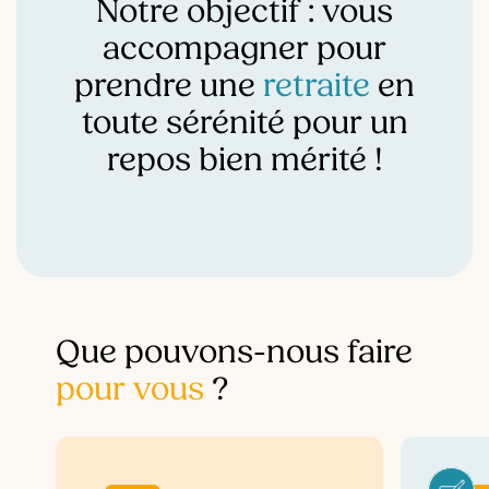
Notre objectif : vous
accompagner pour
prendre une
retraite
en
toute sérénité pour un
repos bien mérité !
Que pouvons-nous faire
pour vous
?