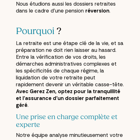
Nous étudions aussi les dossiers retraites
dans le cadre d’une pension
réversion
.
Pourquoi
?
La retraite est une étape clé de la vie, et sa
préparation ne doit rien laisser au hasard.
Entre la vérification de vos droits, les
démarches administratives complexes et
les spécificités de chaque régime, la
liquidation de votre retraite peut
rapidement devenir un véritable casse-tête.
Avec Gerez Zen, optez pour la tranquillité
et l’assurance d’un dossier parfaitement
géré
.
Une prise en charge complète et
experte
Notre équipe analyse minutieusement votre