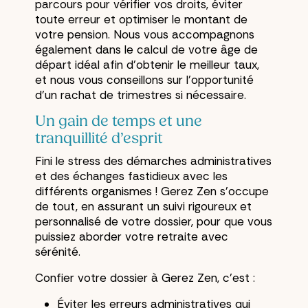
parcours pour vérifier vos droits, éviter
toute erreur et optimiser le montant de
votre pension. Nous vous accompagnons
également dans le calcul de votre âge de
départ idéal afin d’obtenir le meilleur taux,
et nous vous conseillons sur l’opportunité
d’un rachat de trimestres si nécessaire.
Un gain de temps et une
tranquillité d’esprit
Fini le stress des démarches administratives
et des échanges fastidieux avec les
différents organismes ! Gerez Zen s’occupe
de tout, en assurant un suivi rigoureux et
personnalisé de votre dossier, pour que vous
puissiez aborder votre retraite avec
sérénité.
Confier votre dossier à Gerez Zen, c’est :
Éviter les erreurs administratives qui