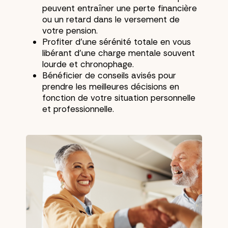
peuvent entraîner une perte financière
ou un retard dans le versement de
votre pension.
Profiter d’une sérénité totale en vous
libérant d’une charge mentale souvent
lourde et chronophage.
Bénéficier de conseils avisés pour
prendre les meilleures décisions en
fonction de votre situation personnelle
et professionnelle.