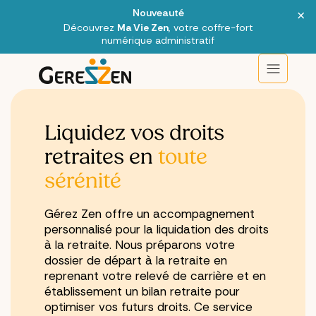
×
Nouveauté
Découvrez
Ma Vie Zen
, votre coffre-fort
numérique administratif
Liquidez vos droits
retraites en
toute
sérénité
Gérez Zen offre un accompagnement
personnalisé pour la liquidation des droits
à la retraite. Nous préparons votre
dossier de départ à la retraite en
reprenant votre relevé de carrière et en
établissement un bilan retraite pour
optimiser vos futurs droits. Ce service