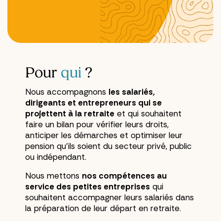
Pour
qui
?
Nous accompagnons
les salariés,
dirigeants et entrepreneurs qui se
projettent à la retraite
et qui souhaitent
faire un bilan pour vérifier leurs droits,
anticiper les démarches et optimiser leur
pension qu’ils soient du secteur privé, public
ou indépendant.
Nous mettons
nos compétences au
service des petites entreprises
qui
souhaitent accompagner leurs salariés dans
la préparation de leur départ en retraite.