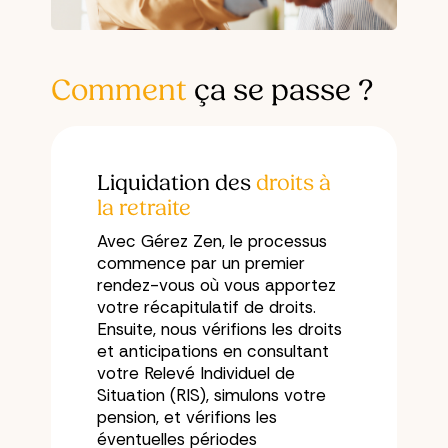
Comment
ça se passe ?
Liquidation des
droits à
la retraite
Avec Gérez Zen, le processus
commence par un premier
rendez-vous où vous apportez
votre récapitulatif de droits.
Ensuite, nous vérifions les droits
et anticipations en consultant
votre Relevé Individuel de
Situation (RIS), simulons votre
pension, et vérifions les
éventuelles périodes