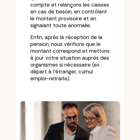
compte et relançons les caisses
en cas de besoin, en contrôlant
le montant provisoire et en
signalant toute anomalie.
Enfin, après la réception de la
pension, nous vérifions que le
montant correspond et mettons
à jour votre situation auprès des
organismes si nécessaire (ex :
départ à l’étranger, cumul
emploi-retraite).