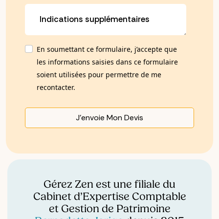
En soumettant ce formulaire, j’accepte que
les informations saisies dans ce formulaire
soient utilisées pour permettre de me
recontacter.
J’envoie Mon Devis
Gérez Zen est une filiale du
Cabinet d’Expertise Comptable
et Gestion de Patrimoine