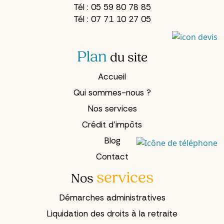
Tél :
05 59 80 78 85
Tél :
07 71 10 27 05
Plan
du site
Accueil
Qui sommes-nous ?
Nos services
Crédit d’impôts
Blog
Contact
services
Nos
Démarches administratives
Liquidation des droits à la retraite