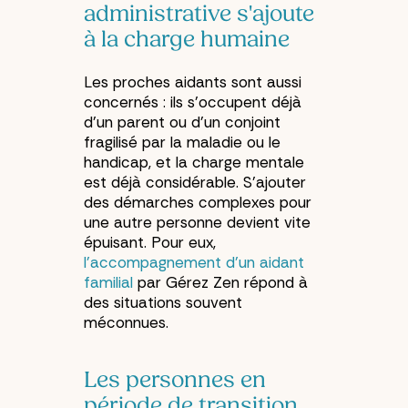
administrative s'ajoute
à la charge humaine
Les proches aidants sont aussi
concernés : ils s'occupent déjà
d'un parent ou d'un conjoint
fragilisé par la maladie ou le
handicap, et la charge mentale
est déjà considérable. S'ajouter
des démarches complexes pour
une autre personne devient vite
épuisant. Pour eux,
l'accompagnement d'un aidant
familial
par Gérez Zen répond à
des situations souvent
méconnues.
Les personnes en
période de transition