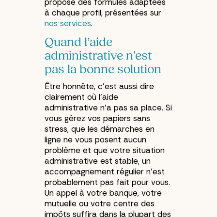
propose des formules adaptées
à chaque profil, présentées sur
nos services
.
Quand l’aide
administrative n’est
pas la bonne solution
Être honnête, c’est aussi dire
clairement où l’aide
administrative n’a pas sa place. Si
vous gérez vos papiers sans
stress, que les démarches en
ligne ne vous posent aucun
problème et que votre situation
administrative est stable, un
accompagnement régulier n’est
probablement pas fait pour vous.
Un appel à votre banque, votre
mutuelle ou votre centre des
impôts suffira dans la plupart des