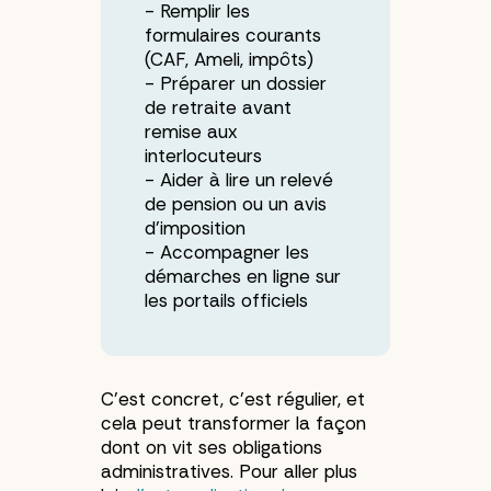
Remplir les
formulaires courants
(CAF, Ameli, impôts)
Préparer un dossier
de retraite avant
remise aux
interlocuteurs
Aider à lire un relevé
de pension ou un avis
d’imposition
Accompagner les
démarches en ligne sur
les portails officiels
C’est concret, c’est régulier, et
cela peut transformer la façon
dont on vit ses obligations
administratives. Pour aller plus