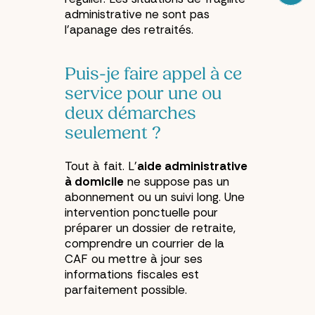
administrative ne sont pas
l’apanage des retraités.
Puis-je faire appel à ce
service pour une ou
deux démarches
seulement ?
Tout à fait. L’
aide administrative
à domicile
ne suppose pas un
abonnement ou un suivi long. Une
intervention ponctuelle pour
préparer un dossier de retraite,
comprendre un courrier de la
CAF ou mettre à jour ses
informations fiscales est
parfaitement possible.