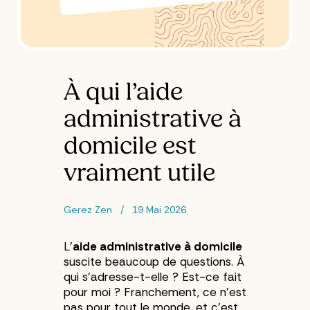
À qui l’aide
administrative à
domicile est
vraiment utile
Gerez Zen
19 Mai 2026
L’
aide administrative à domicile
suscite beaucoup de questions. À
qui s’adresse-t-elle ? Est-ce fait
pour moi ? Franchement, ce n’est
pas pour tout le monde, et c’est