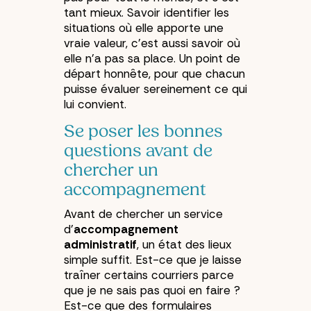
tant mieux. Savoir identifier les
situations où elle apporte une
vraie valeur, c’est aussi savoir où
elle n’a pas sa place. Un point de
départ honnête, pour que chacun
puisse évaluer sereinement ce qui
lui convient.
Se poser les bonnes
questions avant de
chercher un
accompagnement
Avant de chercher un service
d’
accompagnement
administratif
, un état des lieux
simple suffit. Est-ce que je laisse
traîner certains courriers parce
que je ne sais pas quoi en faire ?
Est-ce que des formulaires