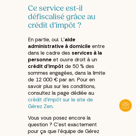
Ce service est-il
défiscalisé grâce au
crédit d’impôt ?
En partie, oui. L’
aide
administrative à domicile
entre
dans le cadre des
services à la
personne
et ouvre droit à un
crédit d’impôt
de 50 % des
sommes engagées, dans la limite
de 12 000 € par an. Pour en
savoir plus sur les conditions,
consultez la page dédiée au
crédit d’impôt sur le site de
Gérez Zen
.
Vous vous posez encore la
question ? C’est exactement
pour ça que l’équipe de Gérez