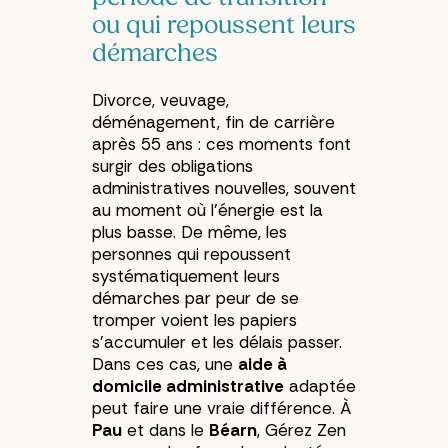
ou qui repoussent leurs
démarches
Divorce, veuvage,
déménagement, fin de carrière
après 55 ans : ces moments font
surgir des obligations
administratives nouvelles, souvent
au moment où l’énergie est la
plus basse. De même, les
personnes qui repoussent
systématiquement leurs
démarches par peur de se
tromper voient les papiers
s’accumuler et les délais passer.
Dans ces cas, une
aide à
domicile administrative
adaptée
peut faire une vraie différence. À
Pau
et dans le
Béarn
, Gérez Zen