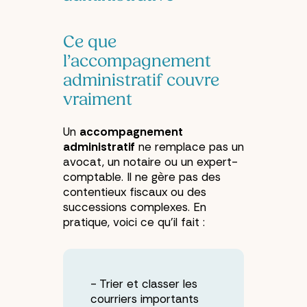
Ce que
l’accompagnement
administratif couvre
vraiment
Un
accompagnement
administratif
ne remplace pas un
avocat, un notaire ou un expert-
comptable. Il ne gère pas des
contentieux fiscaux ou des
successions complexes. En
pratique, voici ce qu’il fait :
Trier et classer les
courriers importants