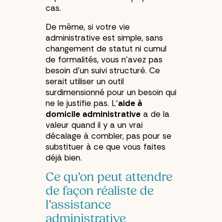
cas.
De même, si votre vie
administrative est simple, sans
changement de statut ni cumul
de formalités, vous n’avez pas
besoin d’un suivi structuré. Ce
serait utiliser un outil
surdimensionné pour un besoin qui
ne le justifie pas. L’
aide à
domicile administrative
a de la
valeur quand il y a un vrai
décalage à combler, pas pour se
substituer à ce que vous faites
déjà bien.
Ce qu’on peut attendre
de façon réaliste de
l’assistance
administrative