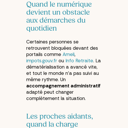
Quand le numérique
devient un obstacle
aux démarches du
quotidien
Certaines personnes se
retrouvent bloquées devant des
portails comme
Ameli
,
impots.gouv.fr
ou
Info Retraite
. La
dématérialisation a avancé vite,
et tout le monde n’a pas suivi au
même rythme. Un
accompagnement administratif
adapté peut changer
complètement la situation.
Les proches aidants,
quand la charge