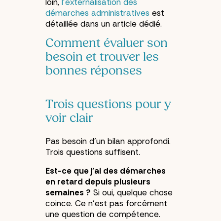
loin,
l’externalisation des
démarches administratives
est
détaillée dans un article dédié.
Comment évaluer son
besoin et trouver les
bonnes réponses
Trois questions pour y
voir clair
Pas besoin d’un bilan approfondi.
Trois questions suffisent.
Est-ce que j’ai des démarches
en retard depuis plusieurs
semaines ?
Si oui, quelque chose
coince. Ce n’est pas forcément
une question de compétence.