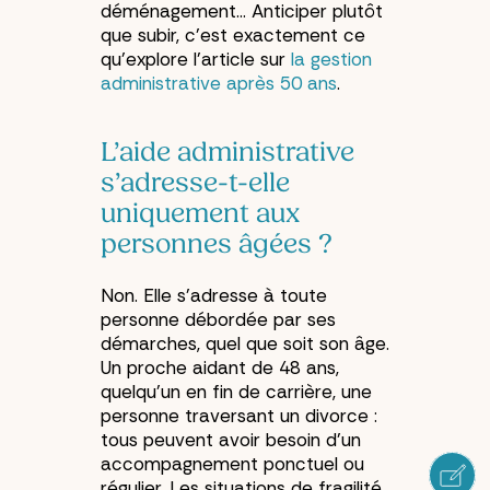
déménagement… Anticiper plutôt
que subir, c’est exactement ce
qu’explore l’article sur
la gestion
administrative après 50 ans
.
L’aide administrative
s’adresse-t-elle
uniquement aux
personnes âgées ?
Non. Elle s’adresse à toute
personne débordée par ses
démarches, quel que soit son âge.
Un proche aidant de 48 ans,
quelqu’un en fin de carrière, une
personne traversant un divorce :
tous peuvent avoir besoin d’un
accompagnement ponctuel ou
régulier. Les situations de fragilité