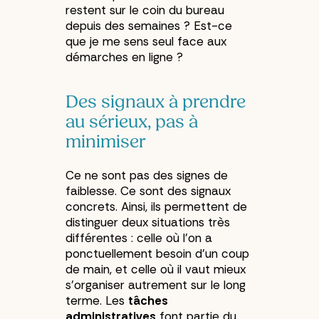
restent sur le coin du bureau
depuis des semaines ? Est-ce
que je me sens seul face aux
démarches en ligne ?
Des signaux à prendre
au sérieux, pas à
minimiser
Ce ne sont pas des signes de
faiblesse. Ce sont des signaux
concrets. Ainsi, ils permettent de
distinguer deux situations très
différentes : celle où l’on a
ponctuellement besoin d’un coup
de main, et celle où il vaut mieux
s’organiser autrement sur le long
terme. Les
tâches
administratives
font partie du