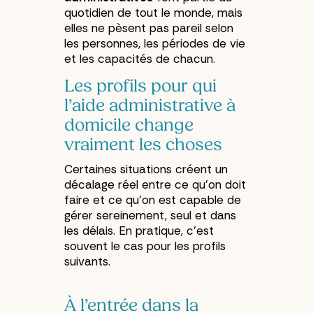
quotidien de tout le monde, mais
elles ne pèsent pas pareil selon
les personnes, les périodes de vie
et les capacités de chacun.
Les profils pour qui
l’aide administrative à
domicile change
vraiment les choses
Certaines situations créent un
décalage réel entre ce qu’on doit
faire et ce qu’on est capable de
gérer sereinement, seul et dans
les délais. En pratique, c’est
souvent le cas pour les profils
suivants.
À l’entrée dans la