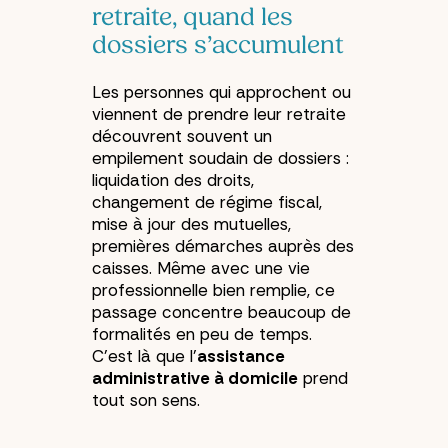
retraite, quand les
dossiers s’accumulent
Les personnes qui approchent ou
viennent de prendre leur retraite
découvrent souvent un
empilement soudain de dossiers :
liquidation des droits,
changement de régime fiscal,
mise à jour des mutuelles,
premières démarches auprès des
caisses. Même avec une vie
professionnelle bien remplie, ce
passage concentre beaucoup de
formalités en peu de temps.
C’est là que l’
assistance
administrative à domicile
prend
tout son sens.