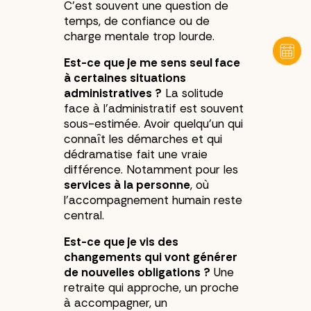
C’est souvent une question de
temps, de confiance ou de
charge mentale trop lourde.
Est-ce que je me sens seul face
à certaines situations
administratives ?
La solitude
face à l’administratif est souvent
sous-estimée. Avoir quelqu’un qui
connaît les démarches et qui
dédramatise fait une vraie
différence. Notamment pour les
services à la personne
, où
l’accompagnement humain reste
central.
Est-ce que je vis des
changements qui vont générer
de nouvelles obligations ?
Une
retraite qui approche, un proche
à accompagner, un