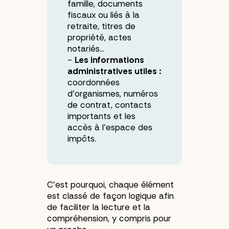
famille, documents
fiscaux ou liés à la
retraite, titres de
propriété, actes
notariés…
Les informations
administratives utiles :
coordonnées
d’organismes, numéros
de contrat, contacts
importants et les
accès à l’espace des
impôts.
C’est pourquoi, chaque élément
est classé de façon logique afin
de faciliter la lecture et la
compréhension, y compris pour