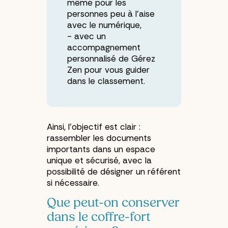
même pour les
personnes peu à l'aise
avec le numérique,
avec un
accompagnement
personnalisé de Gérez
Zen pour vous guider
dans le classement.
Ainsi, l’objectif est clair :
rassembler les documents
importants dans un espace
unique et sécurisé, avec la
possibilité de désigner un référent
si nécessaire.
Que peut-on conserver
dans le coffre-fort