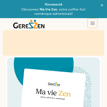
×
Nouveauté
Découvrez
Ma Vie Zen
, votre coffre-fort
numérique administratif