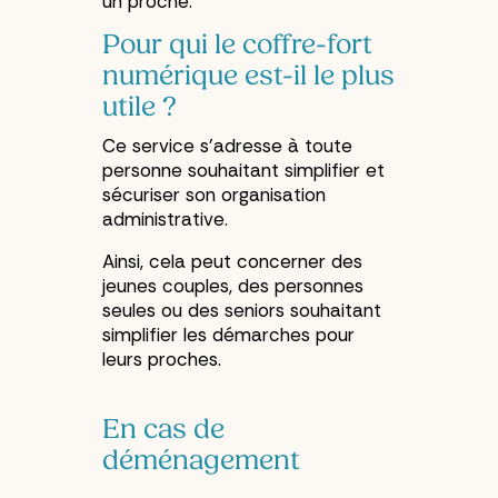
un proche.
Pour qui le coffre-fort
numérique est-il le plus
utile ?
Ce service s’adresse à toute
personne souhaitant simplifier et
sécuriser son organisation
administrative.
Ainsi, cela peut concerner des
jeunes couples, des personnes
seules ou des seniors souhaitant
simplifier les démarches pour
leurs proches.
En cas de
déménagement