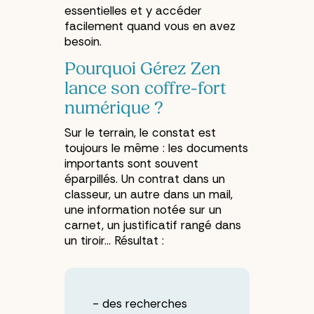
essentielles et y accéder
facilement quand vous en avez
besoin.
Pourquoi Gérez Zen
lance son coffre-fort
numérique ?
Sur le terrain, le constat est
toujours le même : les documents
importants sont souvent
éparpillés. Un contrat dans un
classeur, un autre dans un mail,
une information notée sur un
carnet, un justificatif rangé dans
un tiroir... Résultat :
des recherches