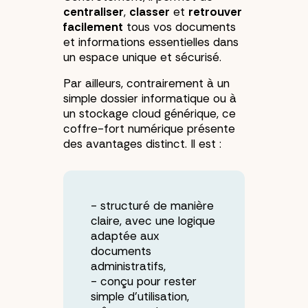
centraliser
,
classer
et
retrouver
facilement
tous vos documents
et informations essentielles dans
un espace unique et sécurisé.
Par ailleurs, contrairement à un
simple dossier informatique ou à
un stockage cloud générique, ce
coffre-fort numérique présente
des avantages distinct. Il est :
structuré de manière
claire, avec une logique
adaptée aux
documents
administratifs,
conçu pour rester
simple d'utilisation,