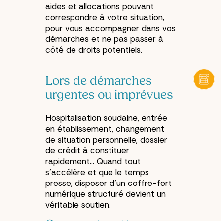
aides et allocations pouvant
correspondre à votre situation,
pour vous accompagner dans vos
démarches et ne pas passer à
côté de droits potentiels.
Lors de démarches
urgentes ou imprévues
Hospitalisation soudaine, entrée
en établissement, changement
de situation personnelle, dossier
de crédit à constituer
rapidement… Quand tout
s’accélère et que le temps
presse, disposer d’un coffre-fort
numérique structuré devient un
véritable soutien.