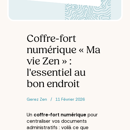
Coffre-fort
numérique « Ma
vie Zen » :
l'essentiel au
bon endroit
Gerez Zen
11 Février 2026
Un
coffre-fort numérique
pour
centraliser vos documents
administratifs : voilà ce que