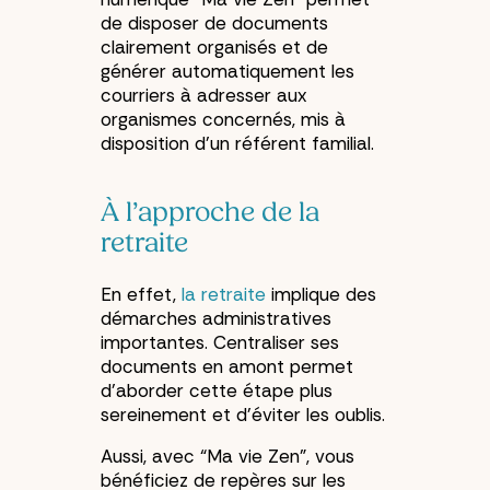
de disposer de documents
clairement organisés et de
générer automatiquement les
courriers à adresser aux
organismes concernés, mis à
disposition d’un référent familial.
À l’approche de la
retraite
En effet,
la retraite
implique des
démarches administratives
importantes. Centraliser ses
documents en amont permet
d’aborder cette étape plus
sereinement et d’éviter les oublis.
Aussi, avec “Ma vie Zen”, vous
bénéficiez de repères sur les