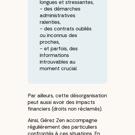
longues et stressantes,
des démarches
administratives
ralenties,
des contrats oubliés
ou inconnus des
proches,
et parfois, des
informations
introuvables au
moment crucial.
Par ailleurs, cette désorganisation
peut aussi avoir des impacts
financiers (droits non réclamés).
Ainsi, Gérez Zen accompagne
régulièrement des particuliers
confrontés à ces situations. En