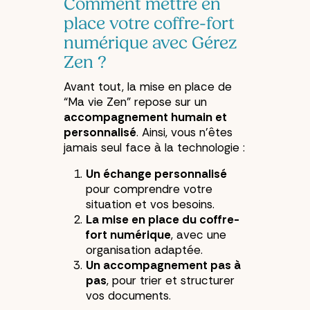
Comment mettre en
place votre coffre-fort
numérique avec Gérez
Zen ?
Avant tout, la mise en place de
“Ma vie Zen” repose sur un
accompagnement humain et
personnalisé
. Ainsi, vous n'êtes
jamais seul face à la technologie :
Un échange personnalisé
pour comprendre votre
situation et vos besoins.
La mise en place du coffre-
fort numérique
, avec une
organisation adaptée.
Un accompagnement pas à
pas
, pour trier et structurer
vos documents.