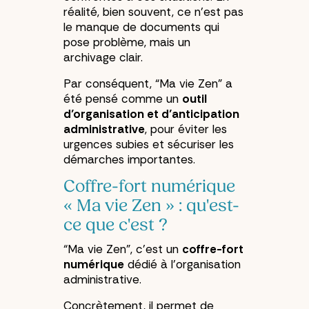
réalité, bien souvent, ce n’est pas
le manque de documents qui
pose problème, mais un
archivage clair.
Par conséquent, “Ma vie Zen” a
été pensé comme un
outil
d’organisation et d’anticipation
administrative
, pour éviter les
urgences subies et sécuriser les
démarches importantes.
Coffre-fort numérique
« Ma vie Zen » : qu'est-
ce que c'est ?
“Ma vie Zen”, c’est un
coffre-fort
numérique
dédié à l’organisation
administrative.
Concrètement, il permet de