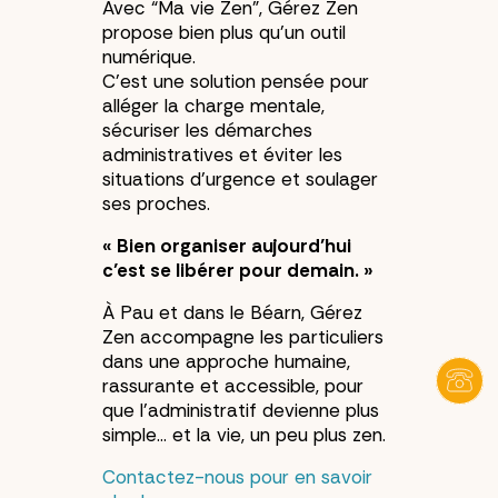
Avec “Ma vie Zen”, Gérez Zen
propose bien plus qu’un outil
numérique.
C’est une solution pensée pour
alléger la charge mentale,
sécuriser les démarches
administratives et éviter les
situations d’urgence et soulager
ses proches.
« Bien organiser aujourd’hui
c’est se libérer pour demain. »
À Pau et dans le Béarn, Gérez
Zen accompagne les particuliers
dans une approche humaine,
rassurante et accessible, pour
que l’administratif devienne plus
simple… et la vie, un peu plus zen.
Contactez-nous pour en savoir