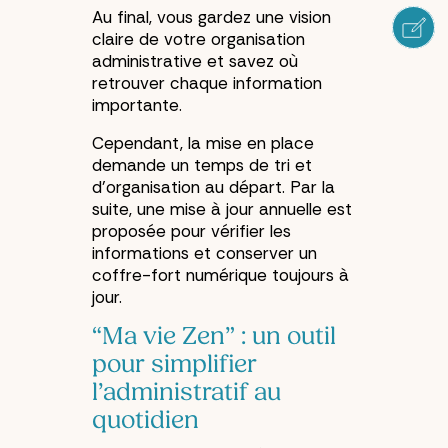
Au final, vous gardez une vision
claire de votre organisation
administrative et savez où
retrouver chaque information
importante.
Cependant, la mise en place
demande un temps de tri et
d’organisation au départ. Par la
suite, une mise à jour annuelle est
proposée pour vérifier les
informations et conserver un
coffre-fort numérique toujours à
jour.
“Ma vie Zen” : un outil
pour simplifier
l’administratif au
quotidien