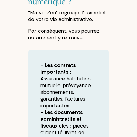
numérique ?
“Ma vie Zen” regroupe l’essentiel
de votre vie administrative.
Par conséquent, vous pourrez
notamment y retrouver :
Les contrats
importants :
Assurance habitation,
mutuelle, prévoyance,
abonnements,
garanties, factures
importantes…
Les documents
administratifs et
fiscaux clés :
pièces
d’identité, livret de