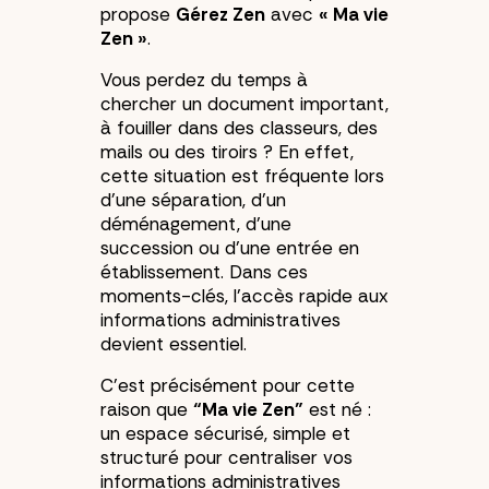
propose
Gérez Zen
avec
« Ma vie
Zen »
.
Vous perdez du temps à
chercher un document important,
à fouiller dans des classeurs, des
mails ou des tiroirs ? En effet,
cette situation est fréquente lors
d’une séparation, d’un
déménagement, d’une
succession ou d’une entrée en
établissement. Dans ces
moments-clés, l’accès rapide aux
informations administratives
devient essentiel.
C’est précisément pour cette
raison que
“Ma vie Zen”
est né :
un espace sécurisé, simple et
structuré pour centraliser vos
informations administratives