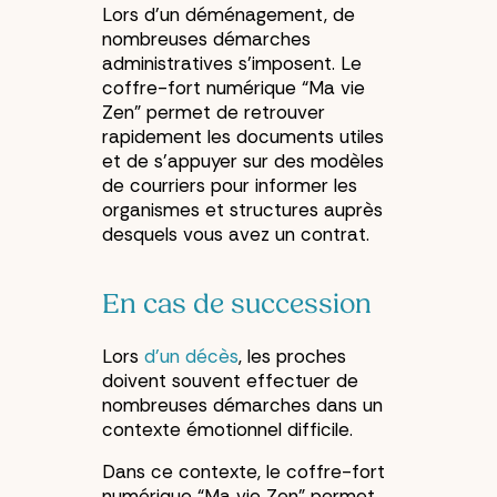
Lors d’un déménagement, de
nombreuses démarches
administratives s’imposent. Le
coffre-fort numérique “Ma vie
Zen” permet de retrouver
rapidement les documents utiles
et de s’appuyer sur des modèles
de courriers pour informer les
organismes et structures auprès
desquels vous avez un contrat.
En cas de succession
Lors
d’un décès
, les proches
doivent souvent effectuer de
nombreuses démarches dans un
contexte émotionnel difficile.
Dans ce contexte, le coffre-fort
numérique “Ma vie Zen” permet