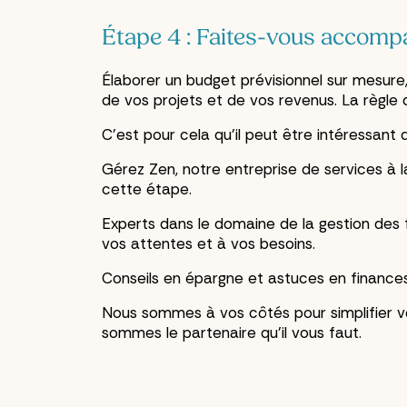
Étape 4 : Faites-vous accomp
Élaborer un budget prévisionnel sur mesure
de vos projets et de vos revenus. La règle d
C’est pour cela qu’il peut être intéressan
Gérez Zen, notre entreprise de services à 
cette étape.
Experts dans le domaine de la gestion des 
vos attentes et à vos besoins.
Conseils en épargne et astuces en finances
Nous sommes à vos côtés pour simplifier vot
sommes le partenaire qu’il vous faut.