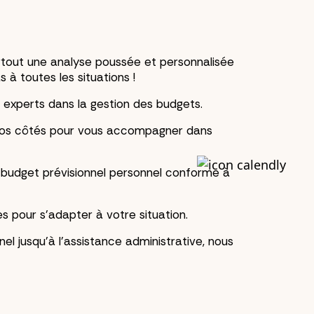
rtout une analyse poussée et personnalisée
 à toutes les situations !
 experts dans la gestion des budgets.
à vos côtés pour vous accompagner dans
n budget prévisionnel personnel conforme à
 pour s’adapter à votre situation.
el jusqu’à l’assistance administrative, nous