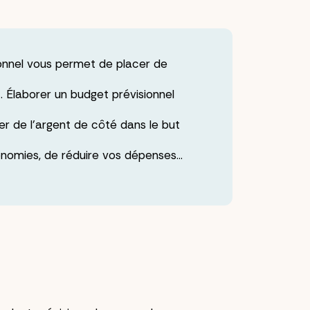
sionnel vous permet de placer de
r… Élaborer un budget prévisionnel
er de l’argent de côté dans le but
conomies, de réduire vos dépenses…