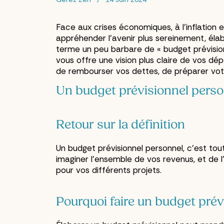
Face aux crises économiques, à l’inflation e
appréhender l’avenir plus sereinement, élab
terme un peu barbare de « budget prévisionn
vous offre une vision plus claire de vos dé
de rembourser vos dettes, de préparer vot
Un budget prévisionnel perso
Retour sur la définition
Un budget prévisionnel personnel, c’est to
imaginer l’ensemble de vos revenus, et de l
pour vos différents projets.
Pourquoi faire un budget prév