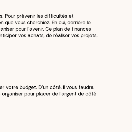
 Pour prévenir les difficultés et
n que vous cherchiez. Eh oui, derrière le
niser pour l’avenir. Ce plan de finances
ticiper vos achats, de réaliser vos projets,
r votre budget. D’un côté, il vous faudra
s organiser pour placer de l’argent de côté