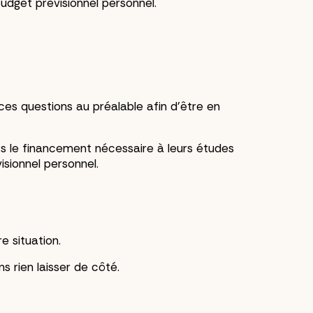
budget prévisionnel personnel.
es questions au préalable afin d’être en
ts le financement nécessaire à leurs études
isionnel personnel.
e situation.
 rien laisser de côté.