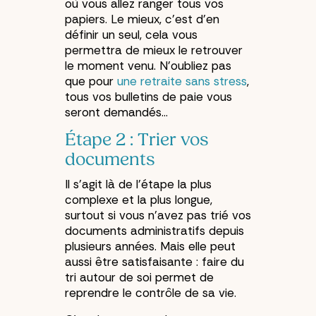
où vous allez ranger tous vos
papiers. Le mieux, c’est d’en
définir un seul, cela vous
permettra de mieux le retrouver
le moment venu. N’oubliez pas
que pour
une retraite sans stress
,
tous vos bulletins de paie vous
seront demandés…
Étape 2 : Trier vos
documents
Il s’agit là de l’étape la plus
complexe et la plus longue,
surtout si vous n’avez pas trié vos
documents administratifs depuis
plusieurs années. Mais elle peut
aussi être satisfaisante : faire du
tri autour de soi permet de
reprendre le contrôle de sa vie.