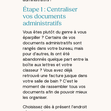
Étape 1 : Centraliser
vos documents
administratifs
Vous êtes plutôt du genre à vous
éparpiller ? Certains de vos
documents administratifs sont
rangés dans votre bureau, mais
pour d’autres, ils ont été
abandonnés quelque part entre la
boîte aux lettres et votre
classeur ? Vous avez déjà
retrouvé une facture jusque dans
votre salle de bain ? C’est le
moment de rassembler tous vos
documents afin de pouvoir mieux
les organiser.
Choisissez dès à présent l’endroit