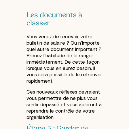
Les documents à
classer
Vous venez de recevoir votre
bulletin de salaire ? Ou n’importe
quel autre document important ?
Prenez l’habitude de le ranger
immédiatement. De cette façon,
lorsque vous en aurez besoin, il
vous sera possible de le retrouver
rapidement.
Ces nouveaux réflexes devraient
vous permettre de ne plus vous
sentir dépassé et vous aideront à
reprendre le contrôle de votre
organisation.
Étape 5 : Garder de