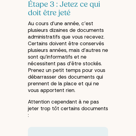
Étape 3 : Jetez ce qui
doit être jeté
Au cours d’une année, c’est
plusieurs dizaines de documents
administratifs que vous recevez.
Certains doivent être conservés
plusieurs années, mais d’autres ne
sont qu’informatifs et ne
nécessitent pas d’être stockés.
Prenez un petit temps pour vous
débarrasser des documents qui
prennent de la place et qui ne
vous apportent rien.
Attention cependant à ne pas
jeter trop tôt certains documents
: