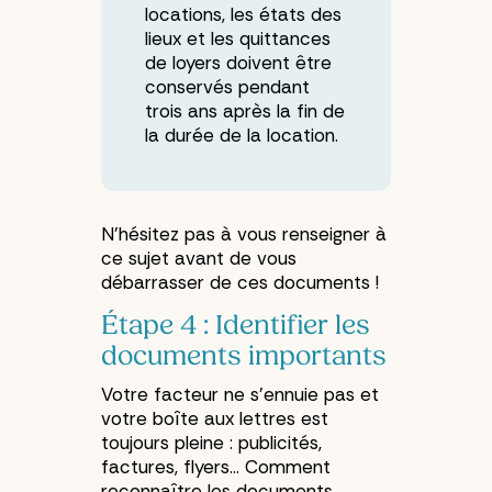
locations, les états des
lieux et les quittances
de loyers doivent être
conservés pendant
trois ans après la fin de
la durée de la location.
N’hésitez pas à vous renseigner à
ce sujet avant de vous
débarrasser de ces documents !
Étape 4 : Identifier les
documents importants
Votre facteur ne s’ennuie pas et
votre boîte aux lettres est
toujours pleine : publicités,
factures, flyers… Comment
reconnaître les documents