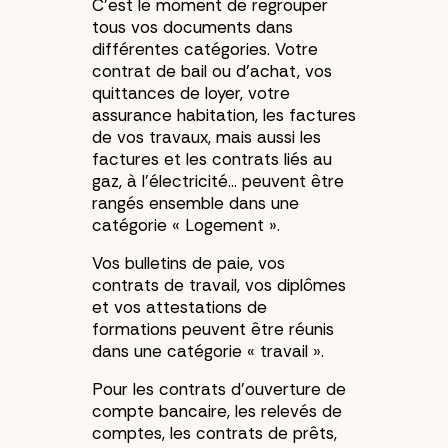
C’est le moment de regrouper
tous vos documents dans
différentes catégories. Votre
contrat de bail ou d’achat, vos
quittances de loyer, votre
assurance habitation, les factures
de vos travaux, mais aussi les
factures et les contrats liés au
gaz, à l’électricité… peuvent être
rangés ensemble dans une
catégorie « Logement ».
Vos bulletins de paie, vos
contrats de travail, vos diplômes
et vos attestations de
formations peuvent être réunis
dans une catégorie « travail ».
Pour les contrats d’ouverture de
compte bancaire, les relevés de
comptes, les contrats de prêts,