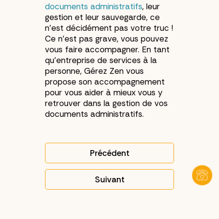
documents administratifs
, leur
gestion et leur sauvegarde, ce
n’est décidément pas votre truc !
Ce n’est pas grave, vous pouvez
vous faire accompagner. En tant
qu’entreprise de services à la
personne, Gérez Zen vous
propose son accompagnement
pour vous aider à mieux vous y
retrouver dans la gestion de vos
documents administratifs.
Précédent
Article précédent : Préparer 
Suivant
Article suivant : Réaliser un