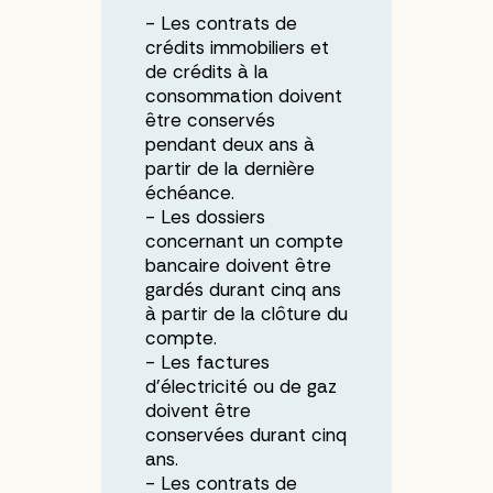
Les contrats de
crédits immobiliers et
de crédits à la
consommation doivent
être conservés
pendant deux ans à
partir de la dernière
échéance.
Les dossiers
concernant un compte
bancaire doivent être
gardés durant cinq ans
à partir de la clôture du
compte.
Les factures
d’électricité ou de gaz
doivent être
conservées durant cinq
ans.
Les contrats de