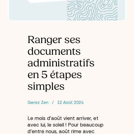
Ranger ses
documents
administratifs
en 5 étapes
simples
Gerez Zen
12 Août 2024
Le mois d’août vient arriver, et
avec lui, le soleil ! Pour beaucoup
d’entre nous, août rime avec