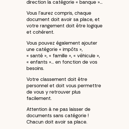
direction la catégorie « banque »…
Vous l’aurez compris, chaque
document doit avoir sa place, et
votre rangement doit être logique
et cohérent.
Vous pouvez également ajouter
une catégorie « impôts »,
« santé », « famille », « véhicule »,
« enfants »… en fonction de vos
besoins.
Votre classement doit être
personnel et doit vous permettre
de vous y retrouver plus
facilement.
Attention à ne pas laisser de
documents sans catégorie !
Chacun doit avoir sa place.