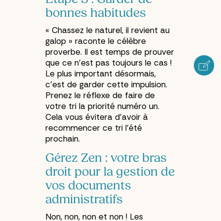
bonnes habitudes
« Chassez le naturel, il revient au
galop » raconte le célèbre
proverbe. Il est temps de prouver
que ce n’est pas toujours le cas !
Le plus important désormais,
c’est de garder cette impulsion.
Prenez le réflexe de faire de
votre tri la priorité numéro un.
Cela vous évitera d’avoir à
recommencer ce tri l’été
prochain.
Gérez Zen : votre bras
droit pour la gestion de
vos documents
administratifs
Non, non, non et non ! Les