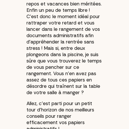
repos et vacances bien méritées.
Enfin un peu de temps libre !
C’est donc le moment idéal pour
rattraper votre retard et vous
lancer dans le rangement de vos
documents administratifs afin
d’appréhender la rentrée sans
stress ! Mais si, entre deux
plongeons dans la piscine, je suis
sûre que vous trouverez le temps
de vous pencher sur ce
rangement. Vous n’en avez pas
assez de tous ces papiers en
désordre qui traînent sur la table
de votre salle à manger ?
Allez, c’est parti pour un petit
tour d’horizon de nos meilleurs
conseils pour ranger
efficacement vos papiers
administratifs !