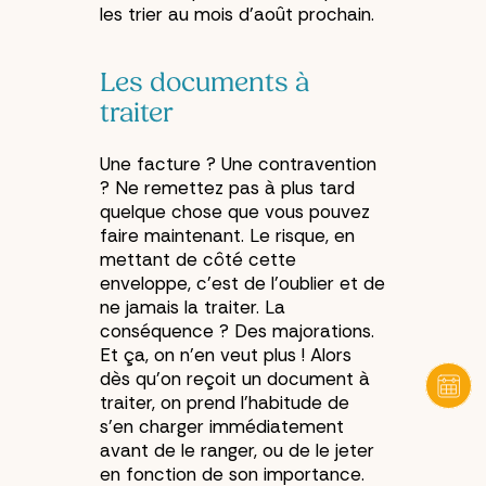
les trier au mois d’août prochain.
Les documents à
traiter
Une facture ? Une contravention
? Ne remettez pas à plus tard
quelque chose que vous pouvez
faire maintenant. Le risque, en
mettant de côté cette
enveloppe, c’est de l’oublier et de
ne jamais la traiter. La
conséquence ? Des majorations.
Et ça, on n’en veut plus ! Alors
dès qu’on reçoit un document à
traiter, on prend l’habitude de
s’en charger immédiatement
avant de le ranger, ou de le jeter
en fonction de son importance.